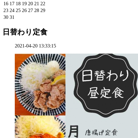
16
17
18
19
20
21
22
23
24
25
26
27
28
29
30
31
日替わり定食
2021-04-20 13:33:15