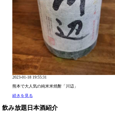
2023-01-18 19:55:31
熊本で大人気の純米米焼酎「川辺」
続きを見る
飲み放題日本酒紹介