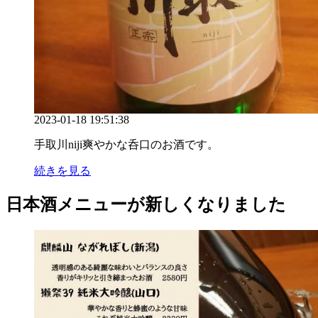
2023-01-18 19:51:38
手取川niji爽やかな呑口のお酒です。
続きを見る
日本酒メニューが新しくなりました