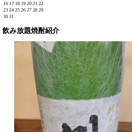
16
17
18
19
20
21
22
23
24
25
26
27
28
29
30
31
飲み放題焼酎紹介