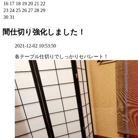
16
17
18
19
20
21
22
23
24
25
26
27
28
29
30
31
間仕切り強化しました！
2021-12-02 10:53:50
各テーブル仕切りでしっかりセパレート！