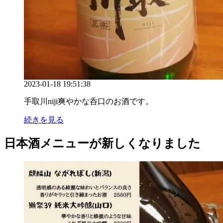
2023-01-18 19:51:38
手取川niji爽やかな呑口のお酒です。
続きを見る
日本酒メニューが新しくなりました