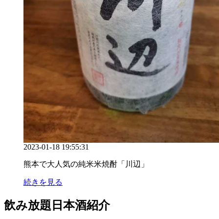
2023-01-18 19:55:31
熊本で大人気の純米米焼酎「川辺」
続きを見る
飲み放題日本酒紹介