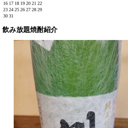
16
17
18
19
20
21
22
23
24
25
26
27
28
29
30
31
飲み放題焼酎紹介