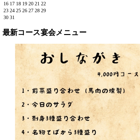
16
17
18
19
20
21
22
23
24
25
26
27
28
29
30
31
最新コース宴会メニュー