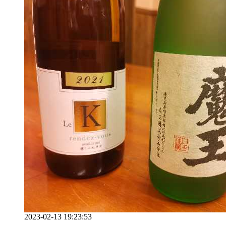
2023-02-13 19:23:53