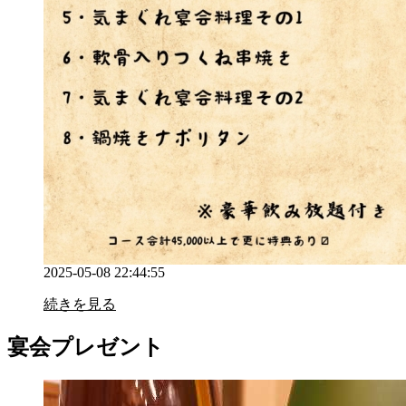
2025-05-08 22:44:55
続きを見る
宴会プレゼント