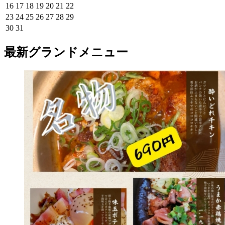
16
17
18
19
20
21
22
23
24
25
26
27
28
29
30
31
最新グランドメニュー