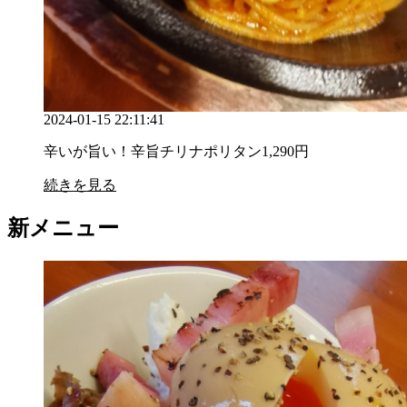
2024-01-15 22:11:41
辛いが旨い！辛旨チリナポリタン1,290円
続きを見る
新メニュー