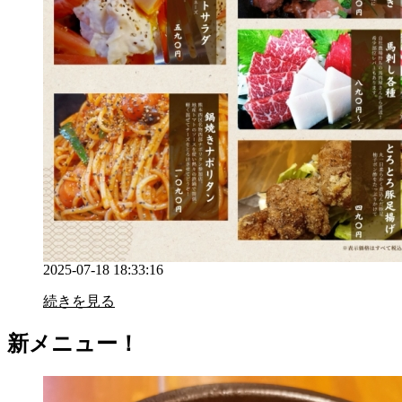
2025-07-18 18:33:16
続きを見る
新メニュー！