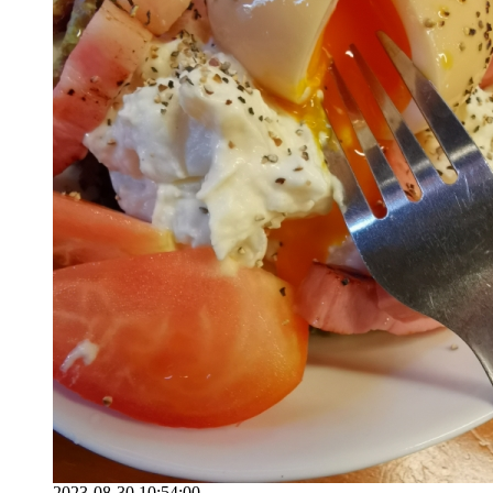
2023-08-30 10:54:00