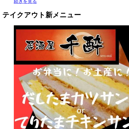
続きを見る
テイクアウト新メニュー