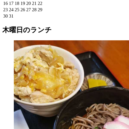
16
17
18
19
20
21
22
23
24
25
26
27
28
29
30
31
木曜日のランチ