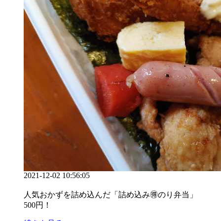
2021-12-02 10:56:05
人気おかずを詰め込んだ「詰め込み🉐のり弁当」
500円！