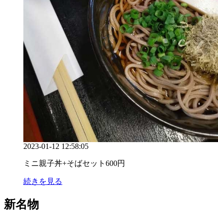
2023-01-12 12:58:05
ミニ親子丼+そばセット600円
続きを見る
新名物