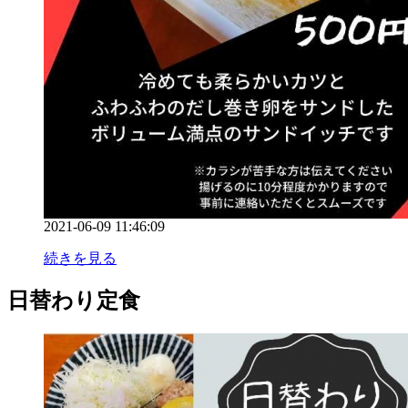
2021-06-09 11:46:09
続きを見る
日替わり定食