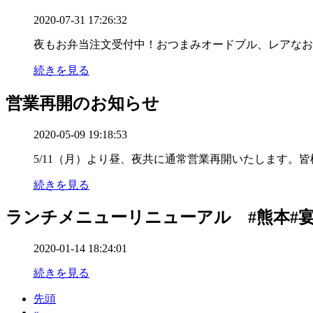
2020-07-31 17:26:32
夜もお弁当注文受付中！おつまみオードブル、レアなお
続きを見る
営業再開のお知らせ
2020-05-09 19:18:53
5/11（月）より昼、夜共に通常営業再開いたします。
続きを見る
ランチメニューリニューアル #熊本#宴会#
2020-01-14 18:24:01
続きを見る
先頭
«