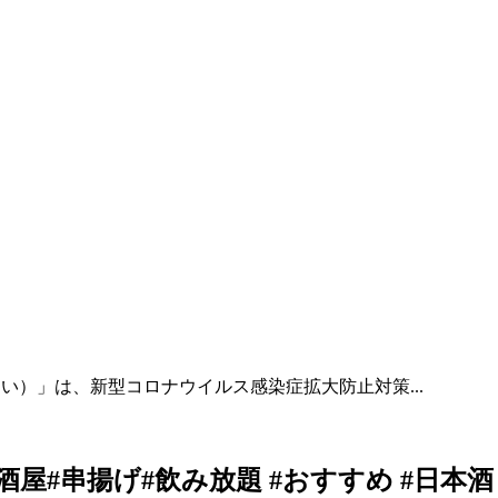
い）」は、新型コロナウイルス感染症拡大防止対策...
屋#串揚げ#飲み放題 #おすすめ #日本酒 