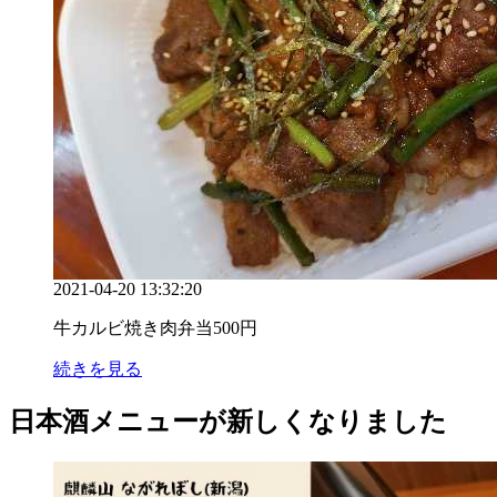
2021-04-20 13:32:20
牛カルビ焼き肉弁当500円
続きを見る
日本酒メニューが新しくなりました