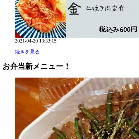
2021-04-20 13:33:15
続きを見る
お弁当新メニュー！