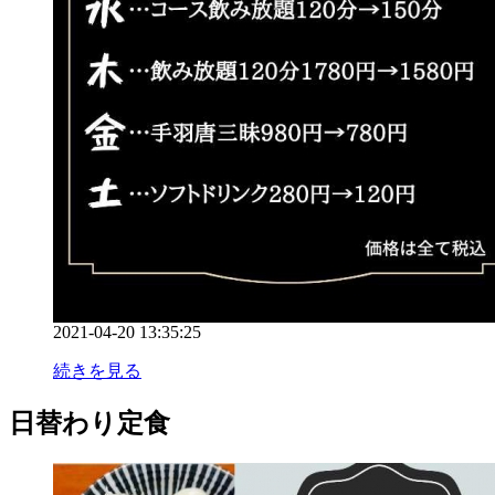
2021-04-20 13:35:25
続きを見る
日替わり定食