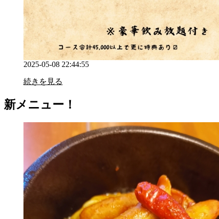
2025-05-08 22:44:55
続きを見る
新メニュー！