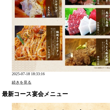
2025-07-18 18:33:16
続きを見る
最新コース宴会メニュー