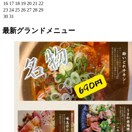
16
17
18
19
20
21
22
23
24
25
26
27
28
29
30
31
最新グランドメニュー