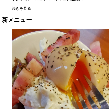
続きを見る
新メニュー