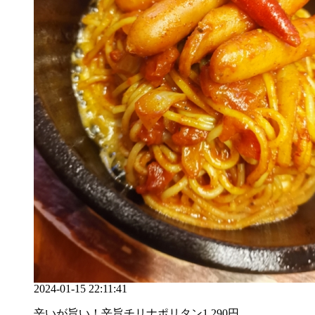
2024-01-15 22:11:41
辛いが旨い！辛旨チリナポリタン1,290円