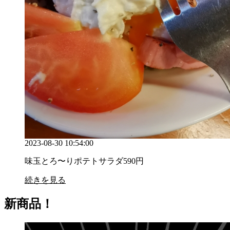
2023-08-30 10:54:00
味玉とろ〜りポテトサラダ590円
続きを見る
新商品！